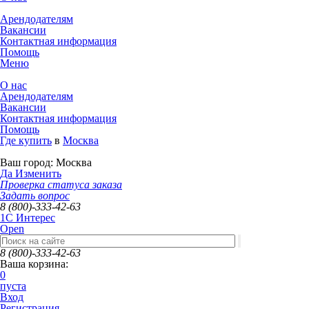
Арендодателям
Вакансии
Контактная информация
Помощь
Меню
О нас
Арендодателям
Вакансии
Контактная информация
Помощь
Где купить
в
Москва
Ваш город:
Москва
Да
Изменить
Проверка статуса заказа
Задать вопрос
8 (800)-333-42-63
1C Интерес
Open
8 (800)-333-42-63
Ваша корзина:
0
пуста
Вход
Регистрация