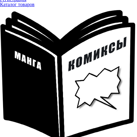
Каталог товаров