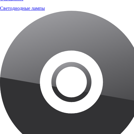
Светодиодные лампы