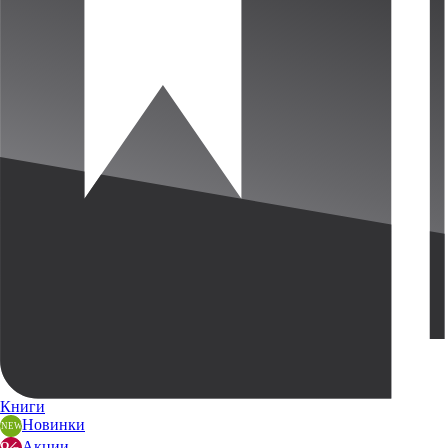
Книги
Новинки
Акции