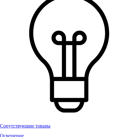
Сопутствующие товары
Освещение