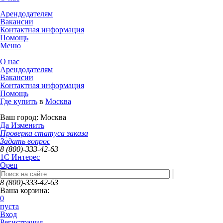
Арендодателям
Вакансии
Контактная информация
Помощь
Меню
О нас
Арендодателям
Вакансии
Контактная информация
Помощь
Где купить
в
Москва
Ваш город:
Москва
Да
Изменить
Проверка статуса заказа
Задать вопрос
8 (800)-333-42-63
1C Интерес
Open
8 (800)-333-42-63
Ваша корзина:
0
пуста
Вход
Регистрация