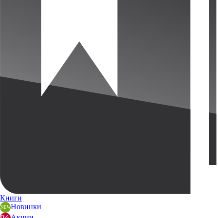
Книги
Новинки
Акции