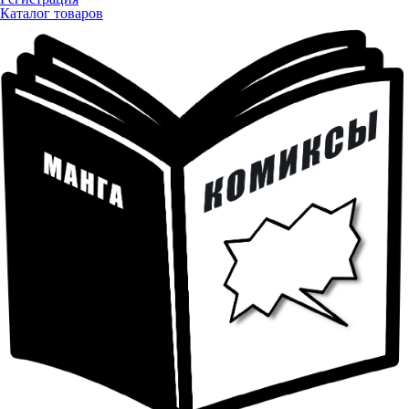
Каталог товаров