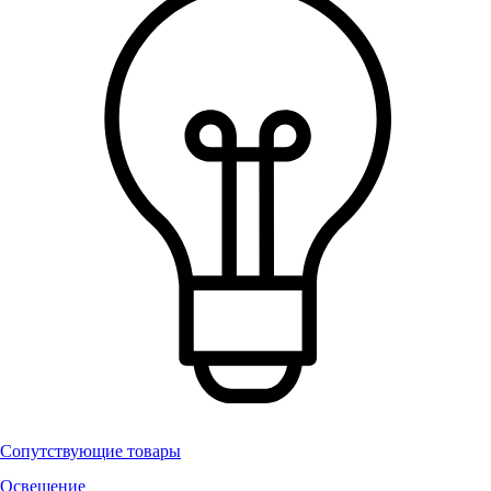
Сопутствующие товары
Освещение