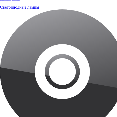
Светодиодные лампы