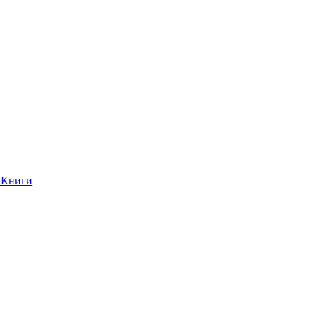
Книги