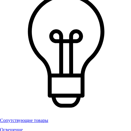
Сопутствующие товары
Освещение