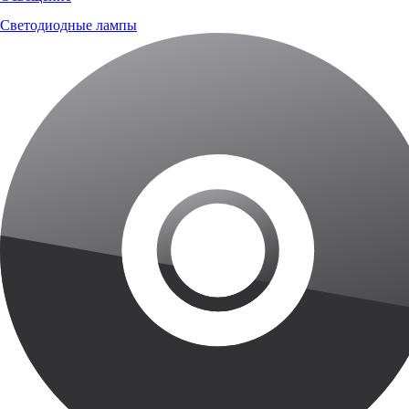
Светодиодные лампы