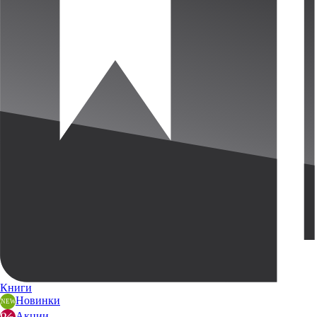
Книги
Новинки
Акции