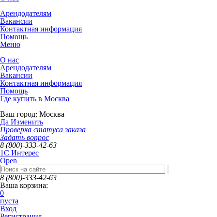
Арендодателям
Вакансии
Контактная информация
Помощь
Меню
О нас
Арендодателям
Вакансии
Контактная информация
Помощь
Где купить
в
Москва
Ваш город:
Москва
Да
Изменить
Проверка статуса заказа
Задать вопрос
8 (800)-333-42-63
1C Интерес
Open
8 (800)-333-42-63
Ваша корзина:
0
пуста
Вход
Регистрация