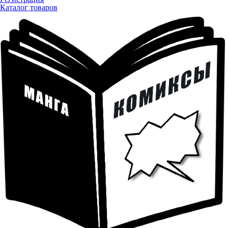
Каталог товаров