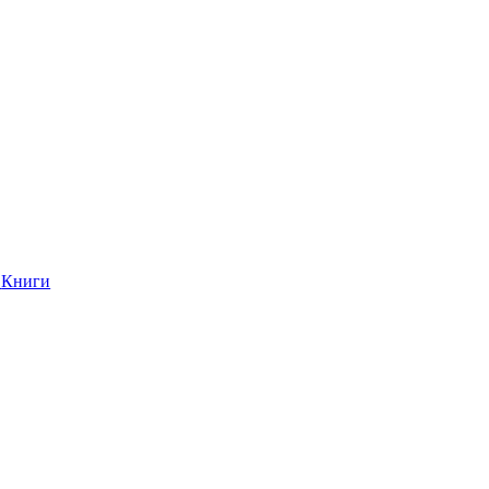
Книги