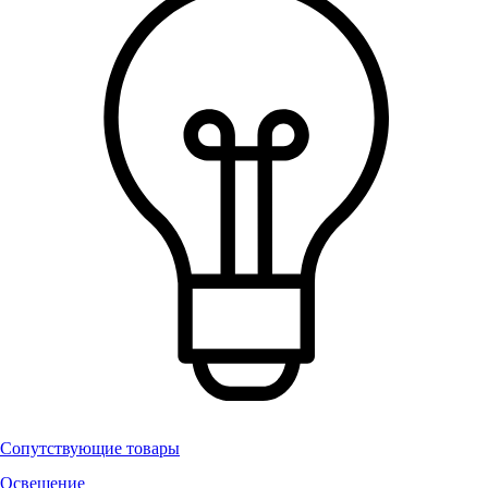
Сопутствующие товары
Освещение