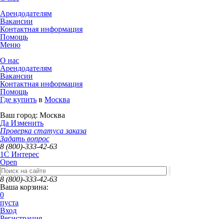
Арендодателям
Вакансии
Контактная информация
Помощь
Меню
О нас
Арендодателям
Вакансии
Контактная информация
Помощь
Где купить
в
Москва
Ваш город:
Москва
Да
Изменить
Проверка статуса заказа
Задать вопрос
8 (800)-333-42-63
1C Интерес
Open
8 (800)-333-42-63
Ваша корзина:
0
пуста
Вход
Регистрация