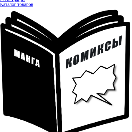
Каталог товаров