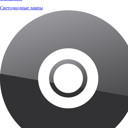
Светодиодные лампы