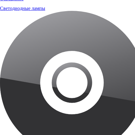
Светодиодные лампы