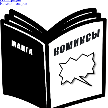
Каталог товаров