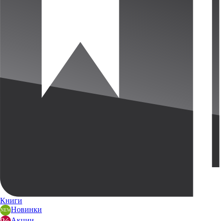
Книги
Новинки
Акции