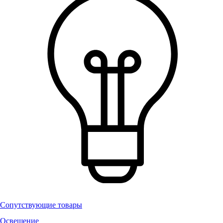
Сопутствующие товары
Освещение