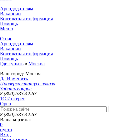
Арендодателям
Вакансии
Контактная информация
Помощь
Меню
О нас
Арендодателям
Вакансии
Контактная информация
Помощь
Где купить
в
Москва
Ваш город:
Москва
Да
Изменить
Проверка статуса заказа
Задать вопрос
8 (800)-333-42-63
1C Интерес
Open
8 (800)-333-42-63
Ваша корзина:
0
пуста
Вход
Регистрация