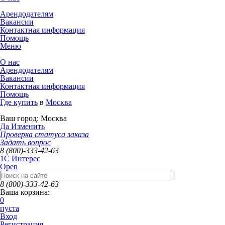
Арендодателям
Вакансии
Контактная информация
Помощь
Меню
О нас
Арендодателям
Вакансии
Контактная информация
Помощь
Где купить
в
Москва
Ваш город:
Москва
Да
Изменить
Проверка статуса заказа
Задать вопрос
8 (800)-333-42-63
1C Интерес
Open
8 (800)-333-42-63
Ваша корзина:
0
пуста
Вход
Регистрация