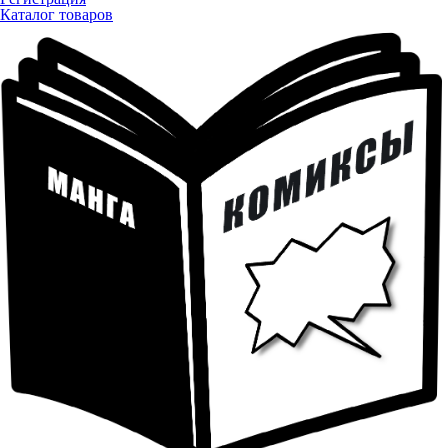
Каталог товаров