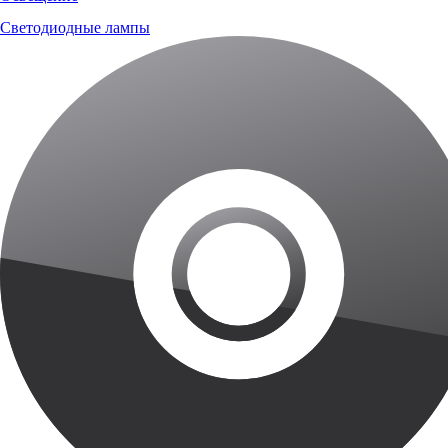
Светодиодные лампы