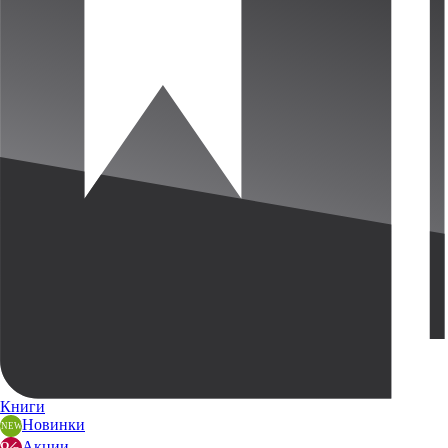
Книги
Новинки
Акции