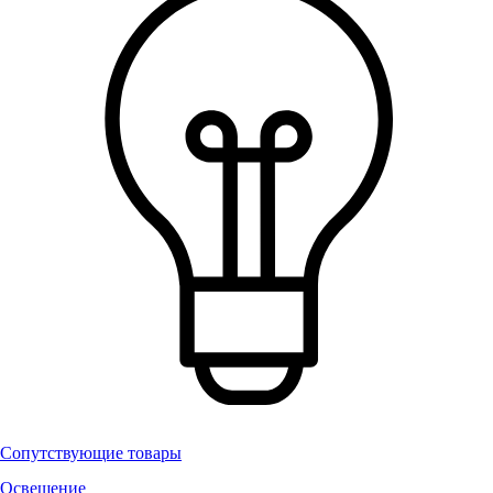
Сопутствующие товары
Освещение