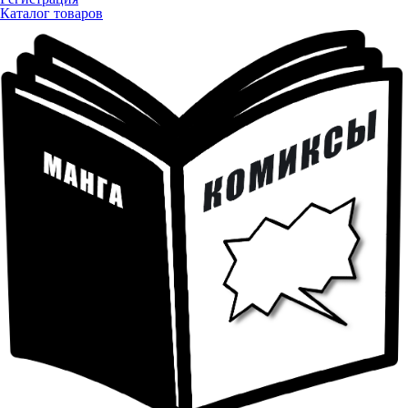
Каталог товаров