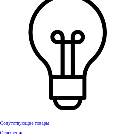
Сопутствующие товары
Освещение