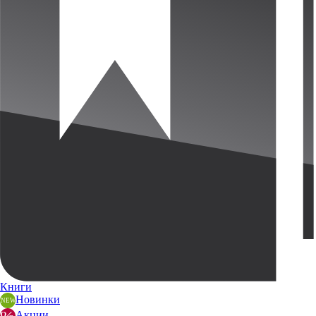
Книги
Новинки
Акции