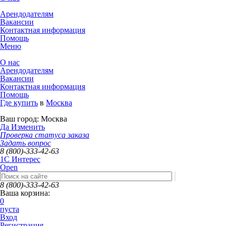
Арендодателям
Вакансии
Контактная информация
Помощь
Меню
О нас
Арендодателям
Вакансии
Контактная информация
Помощь
Где купить
в
Москва
Ваш город:
Москва
Да
Изменить
Проверка статуса заказа
Задать вопрос
8 (800)-333-42-63
1C Интерес
Open
8 (800)-333-42-63
Ваша корзина:
0
пуста
Вход
Регистрация