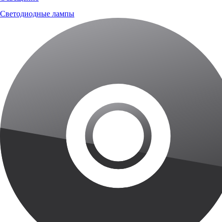
Светодиодные лампы