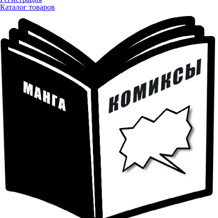
Каталог товаров