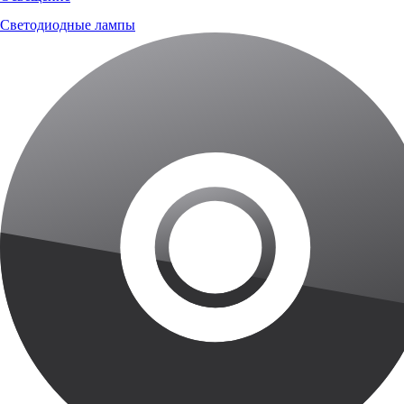
Светодиодные лампы