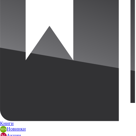
Книги
Новинки
Акции