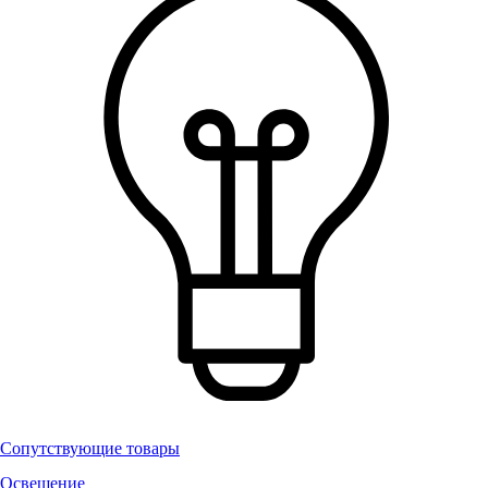
Сопутствующие товары
Освещение