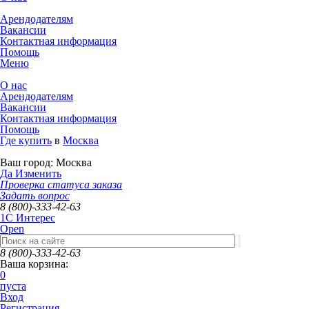
Арендодателям
Вакансии
Контактная информация
Помощь
Меню
О нас
Арендодателям
Вакансии
Контактная информация
Помощь
Где купить
в
Москва
Ваш город:
Москва
Да
Изменить
Проверка статуса заказа
Задать вопрос
8 (800)-333-42-63
1C Интерес
Open
8 (800)-333-42-63
Ваша корзина:
0
пуста
Вход
Регистрация