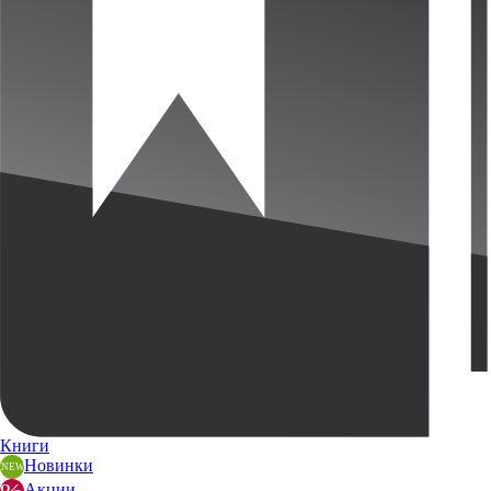
Книги
Новинки
Акции