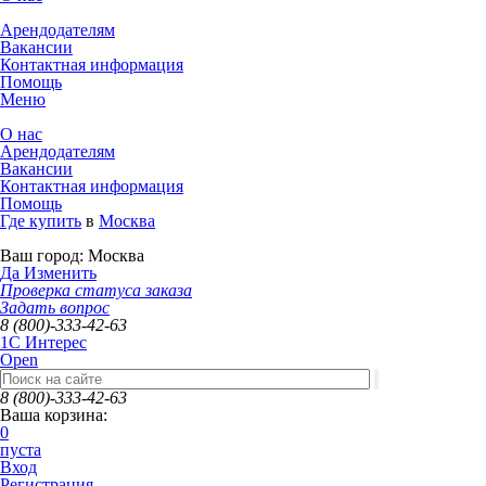
Арендодателям
Вакансии
Контактная информация
Помощь
Меню
О нас
Арендодателям
Вакансии
Контактная информация
Помощь
Где купить
в
Москва
Ваш город:
Москва
Да
Изменить
Проверка статуса заказа
Задать вопрос
8 (800)-333-42-63
1C Интерес
Open
8 (800)-333-42-63
Ваша корзина:
0
пуста
Вход
Регистрация