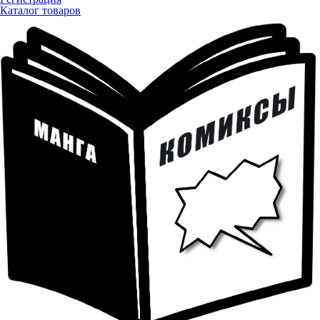
Каталог товаров