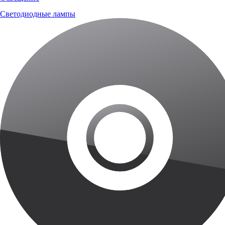
Светодиодные лампы