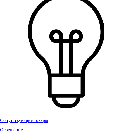
Сопутствующие товары
Освещение