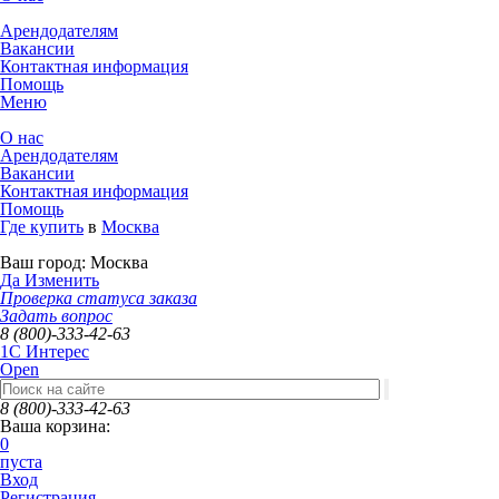
Арендодателям
Вакансии
Контактная информация
Помощь
Меню
О нас
Арендодателям
Вакансии
Контактная информация
Помощь
Где купить
в
Москва
Ваш город:
Москва
Да
Изменить
Проверка статуса заказа
Задать вопрос
8 (800)-333-42-63
1C Интерес
Open
8 (800)-333-42-63
Ваша корзина:
0
пуста
Вход
Регистрация