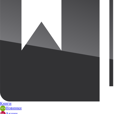
Книги
Новинки
Акции