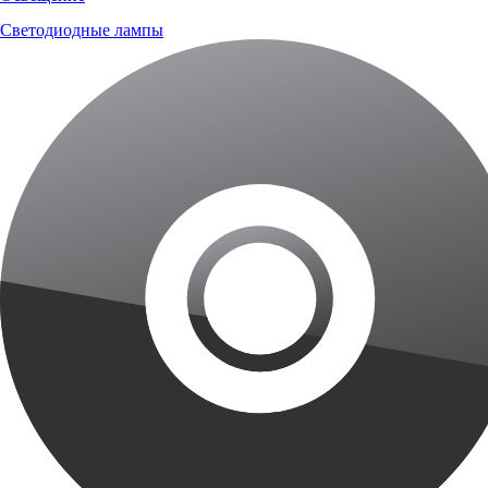
Светодиодные лампы