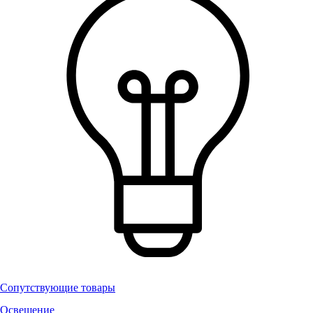
Сопутствующие товары
Освещение