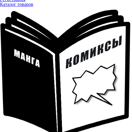
Каталог товаров