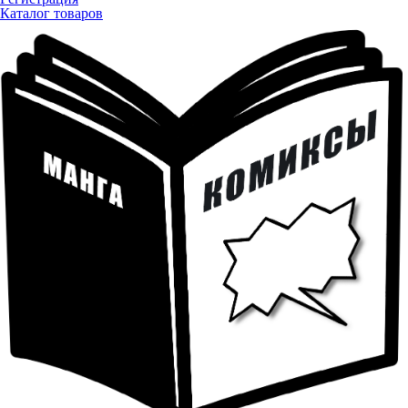
Каталог товаров