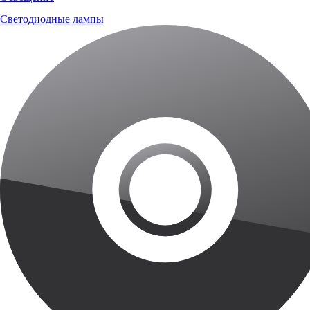
Светодиодные лампы