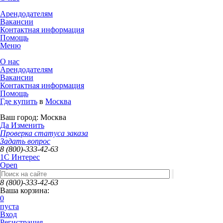
Арендодателям
Вакансии
Контактная информация
Помощь
Меню
О нас
Арендодателям
Вакансии
Контактная информация
Помощь
Где купить
в
Москва
Ваш город:
Москва
Да
Изменить
Проверка статуса заказа
Задать вопрос
8 (800)-333-42-63
1C Интерес
Open
8 (800)-333-42-63
Ваша корзина:
0
пуста
Вход
Регистрация