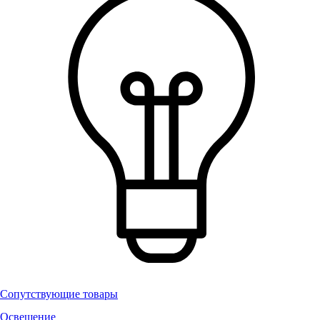
Сопутствующие товары
Освещение