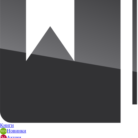
Книги
Новинки
Акции