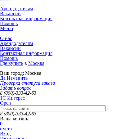
Арендодателям
Вакансии
Контактная информация
Помощь
Меню
О нас
Арендодателям
Вакансии
Контактная информация
Помощь
Где купить
в
Москва
Ваш город:
Москва
Да
Изменить
Проверка статуса заказа
Задать вопрос
8 (800)-333-42-63
1C Интерес
Open
8 (800)-333-42-63
Ваша корзина:
0
пуста
Вход
Регистрация