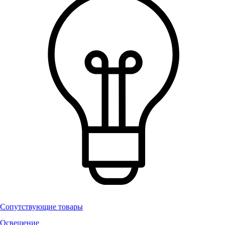
Сопутствующие товары
Освещение