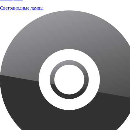
Светодиодные лампы