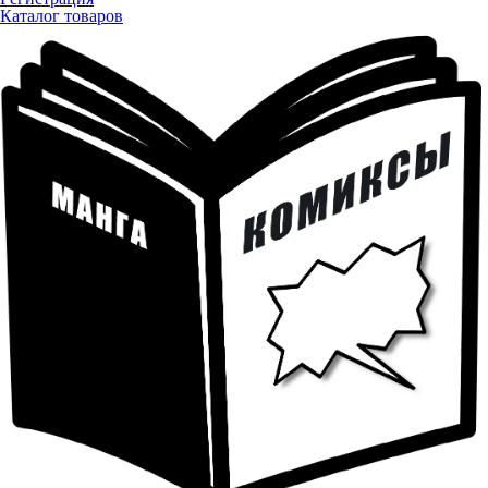
Каталог товаров