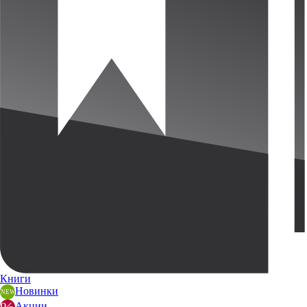
Книги
Новинки
Акции