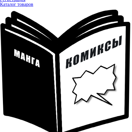
Каталог товаров