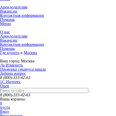
Арендодателям
Вакансии
Контактная информация
Помощь
Меню
О нас
Арендодателям
Вакансии
Контактная информация
Помощь
Где купить
в
Москва
Ваш город:
Москва
Да
Изменить
Проверка статуса заказа
Задать вопрос
8 (800)-333-42-63
1C Интерес
Open
8 (800)-333-42-63
Ваша корзина:
0
пуста
Вход
Регистрация