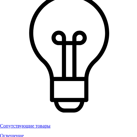
Сопутствующие товары
Освещение