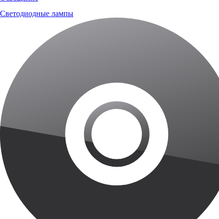
Светодиодные лампы