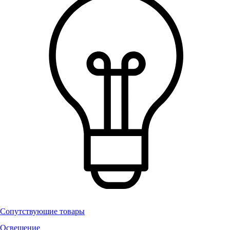
Сопутствующие товары
Освещение