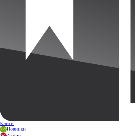
Книги
Новинки
Акции