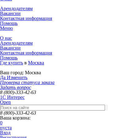
Арендодателям
Вакансии
Контактная информация
Помощь
Меню
О нас
Арендодателям
Вакансии
Контактная информация
Помощь
Где купить
в
Москва
Ваш город:
Москва
Да
Изменить
Проверка статуса заказа
Задать вопрос
8 (800)-333-42-63
1C Интерес
Open
8 (800)-333-42-63
Ваша корзина:
0
пуста
Вход
Регистрация