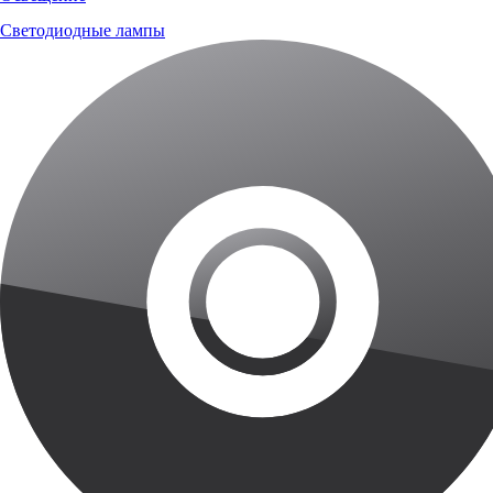
Светодиодные лампы