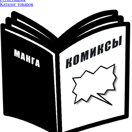
Каталог товаров