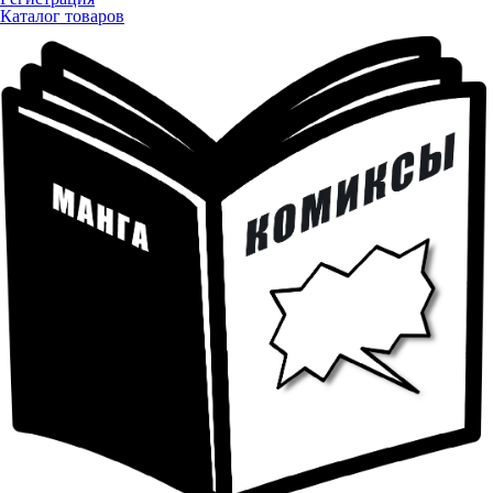
Каталог товаров