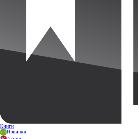
Книги
Новинки
Акции