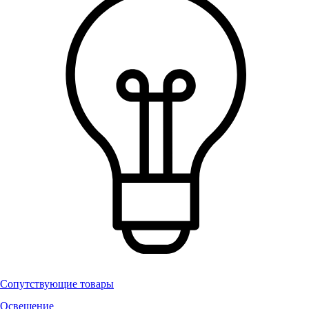
Сопутствующие товары
Освещение