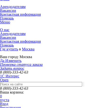
Арендодателям
Вакансии
Контактная информация
Помощь
Меню
О нас
Арендодателям
Вакансии
Контактная информация
Помощь
Где купить
в
Москва
Ваш город:
Москва
Да
Изменить
Проверка статуса заказа
Задать вопрос
8 (800)-333-42-63
1C Интерес
Open
8 (800)-333-42-63
Ваша корзина:
0
пуста
Вход
Регистрация