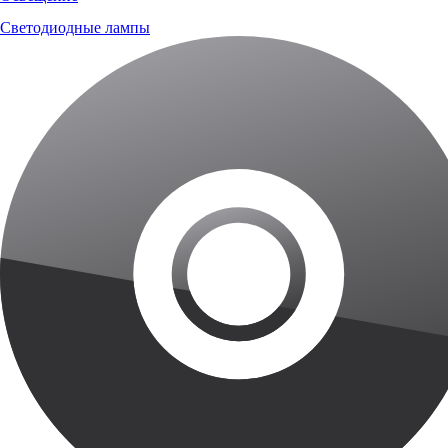
Светодиодные лампы