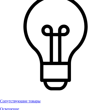
Сопутствующие товары
Освещение