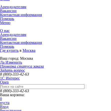
Арендодателям
Вакансии
Контактная информация
Помощь
Меню
О нас
Арендодателям
Вакансии
Контактная информация
Помощь
Где купить
в
Москва
Ваш город:
Москва
Да
Изменить
Проверка статуса заказа
Задать вопрос
8 (800)-333-42-63
1C Интерес
Open
8 (800)-333-42-63
Ваша корзина:
0
пуста
Вход
Регистрация