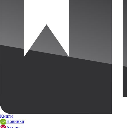
Книги
Новинки
Акции