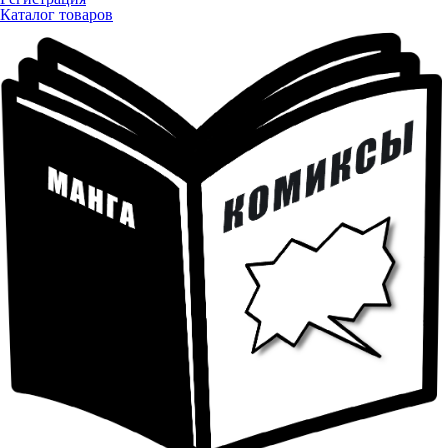
Каталог товаров