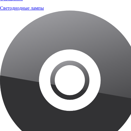
Светодиодные лампы