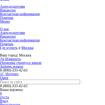
Арендодателям
Вакансии
Контактная информация
Помощь
Меню
О нас
Арендодателям
Вакансии
Контактная информация
Помощь
Где купить
в
Москва
Ваш город:
Москва
Да
Изменить
Проверка статуса заказа
Задать вопрос
8 (800)-333-42-63
1C Интерес
Open
8 (800)-333-42-63
Ваша корзина:
0
пуста
Вход
Регистрация