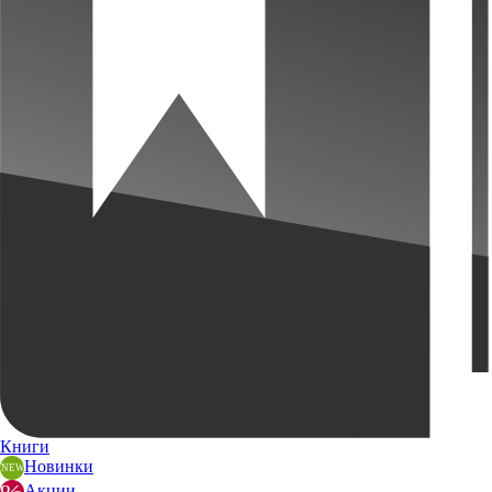
Книги
Новинки
Акции