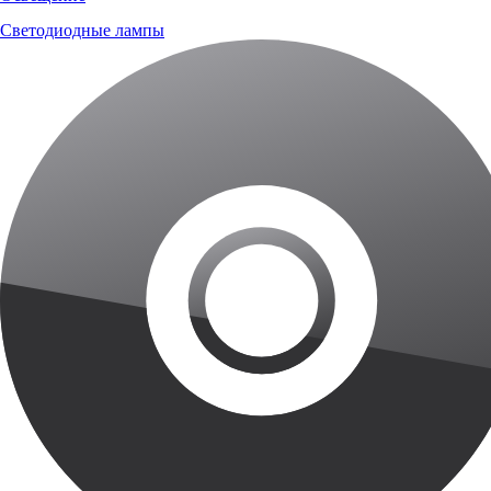
Светодиодные лампы