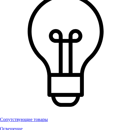
Сопутствующие товары
Освещение