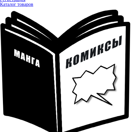
Каталог товаров