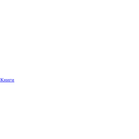
Книги