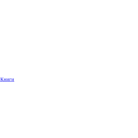
Книги