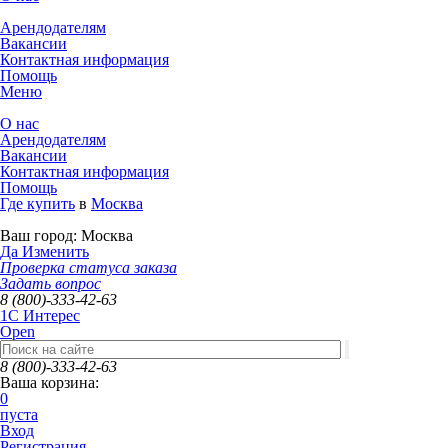
Арендодателям
Вакансии
Контактная информация
Помощь
Меню
О нас
Арендодателям
Вакансии
Контактная информация
Помощь
Где купить
в
Москва
Ваш город:
Москва
Да
Изменить
Проверка статуса заказа
Задать вопрос
8 (800)-333-42-63
1C Интерес
Open
8 (800)-333-42-63
Ваша корзина:
0
пуста
Вход
Регистрация