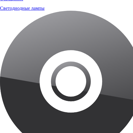
Светодиодные лампы