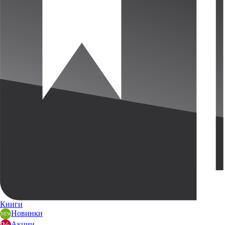
Книги
Новинки
Акции