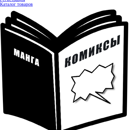
Каталог товаров