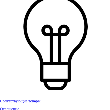
Сопутствующие товары
Освещение