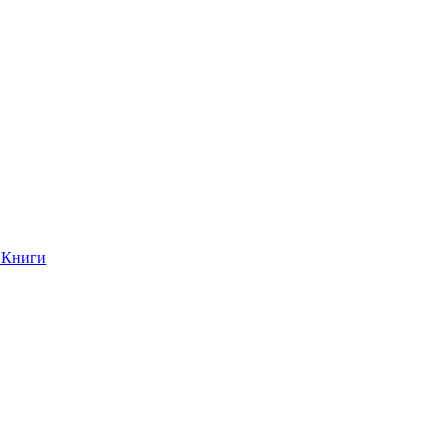
Книги