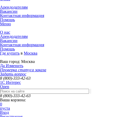
Арендодателям
Вакансии
Контактная информация
Помощь
Меню
О нас
Арендодателям
Вакансии
Контактная информация
Помощь
Где купить
в
Москва
Ваш город:
Москва
Да
Изменить
Проверка статуса заказа
Задать вопрос
8 (800)-333-42-63
1C Интерес
Open
8 (800)-333-42-63
Ваша корзина:
0
пуста
Вход
Регистрация