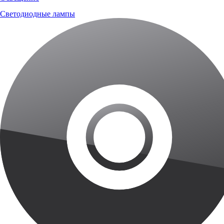
Светодиодные лампы