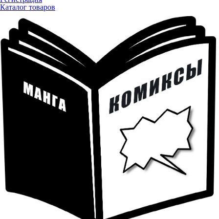
Каталог товаров