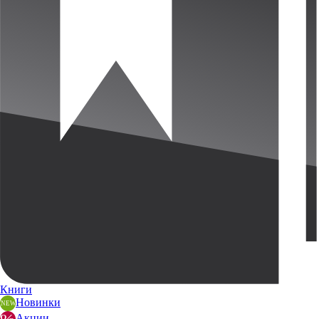
Книги
Новинки
Акции