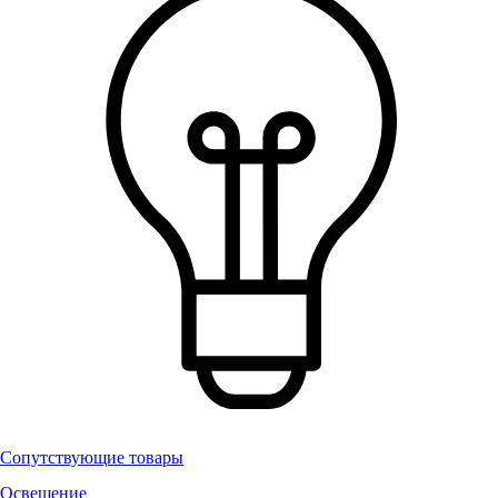
Сопутствующие товары
Освещение