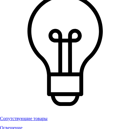
Сопутствующие товары
Освещение