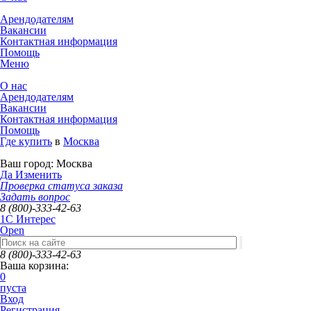
Арендодателям
Вакансии
Контактная информация
Помощь
Меню
О нас
Арендодателям
Вакансии
Контактная информация
Помощь
Где купить
в
Москва
Ваш город:
Москва
Да
Изменить
Проверка статуса заказа
Задать вопрос
8 (800)-333-42-63
1C Интерес
Open
8 (800)-333-42-63
Ваша корзина:
0
пуста
Вход
Регистрация