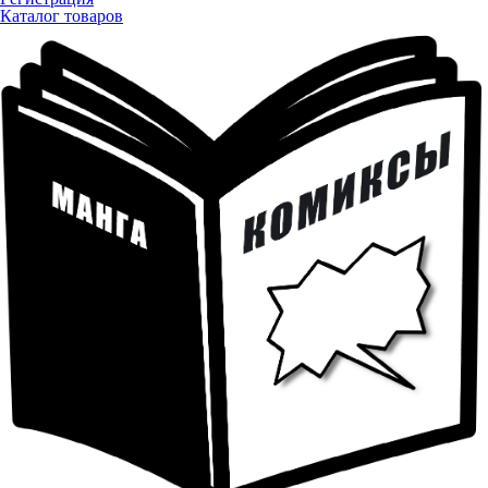
Каталог товаров