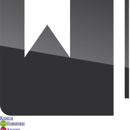
Книги
Новинки
Акции