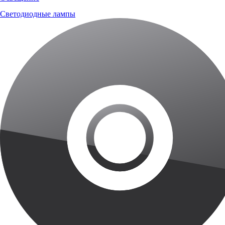
Светодиодные лампы