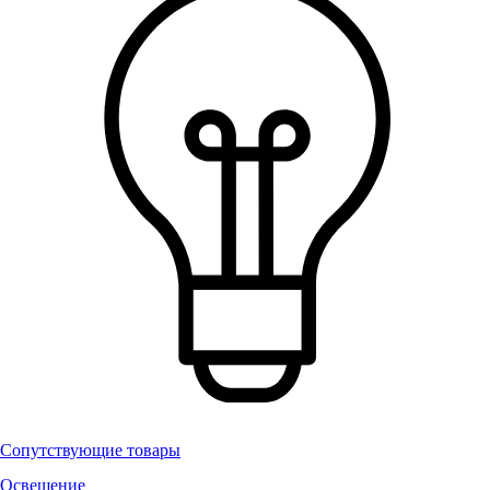
Сопутствующие товары
Освещение