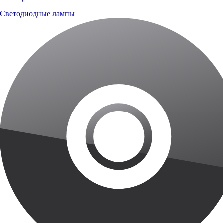
Светодиодные лампы