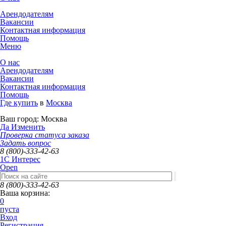
Арендодателям
Вакансии
Контактная информация
Помощь
Меню
О нас
Арендодателям
Вакансии
Контактная информация
Помощь
Где купить
в
Москва
Ваш город:
Москва
Да
Изменить
Проверка статуса заказа
Задать вопрос
8 (800)-333-42-63
1C Интерес
Open
8 (800)-333-42-63
Ваша корзина:
0
пуста
Вход
Регистрация