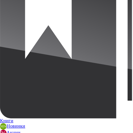
Книги
Новинки
Акции