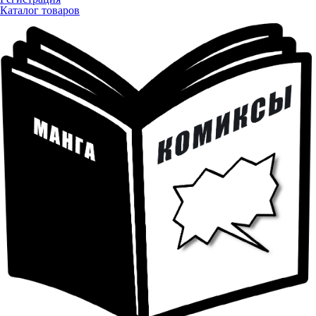
Каталог товаров