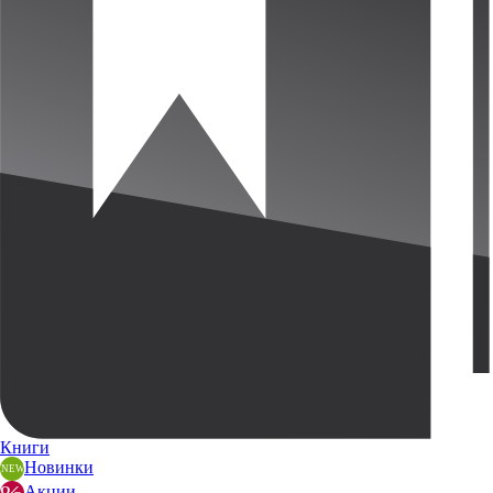
Книги
Новинки
Акции