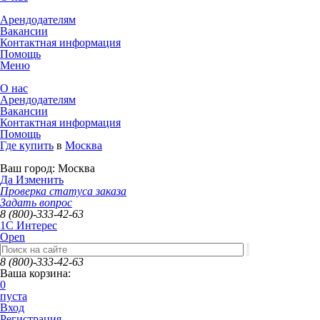
Арендодателям
Вакансии
Контактная информация
Помощь
Меню
О нас
Арендодателям
Вакансии
Контактная информация
Помощь
Где купить
в
Москва
Ваш город:
Москва
Да
Изменить
Проверка статуса заказа
Задать вопрос
8 (800)-333-42-63
1C Интерес
Open
8 (800)-333-42-63
Ваша корзина:
0
пуста
Вход
Регистрация