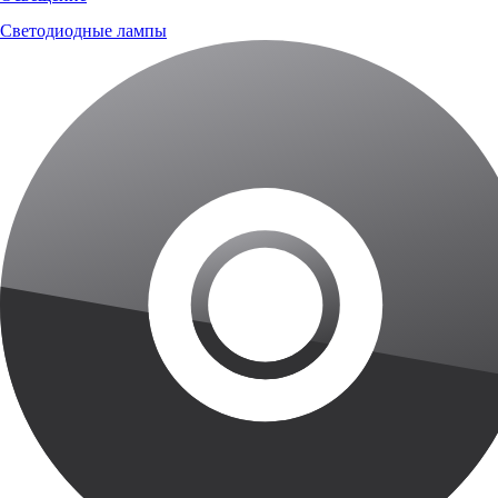
Светодиодные лампы