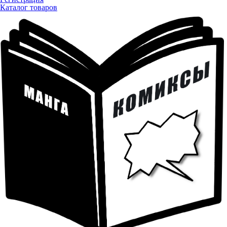
Каталог товаров