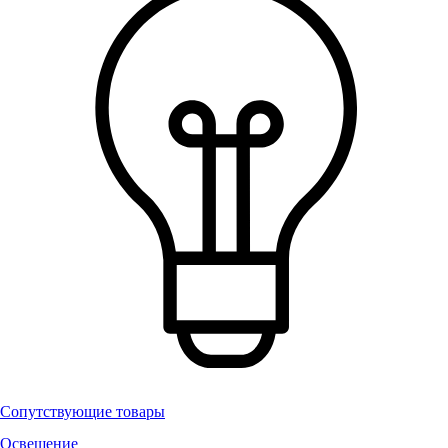
Сопутствующие товары
Освещение