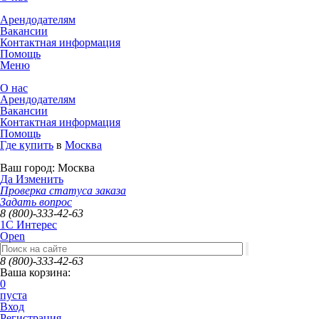
Арендодателям
Вакансии
Контактная информация
Помощь
Меню
О нас
Арендодателям
Вакансии
Контактная информация
Помощь
Где купить
в
Москва
Ваш город:
Москва
Да
Изменить
Проверка статуса заказа
Задать вопрос
8 (800)-333-42-63
1C Интерес
Open
8 (800)-333-42-63
Ваша корзина:
0
пуста
Вход
Регистрация