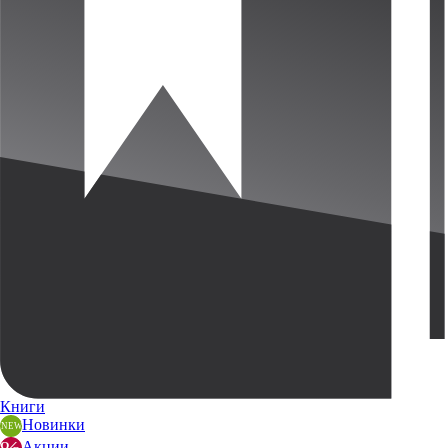
Книги
Новинки
Акции