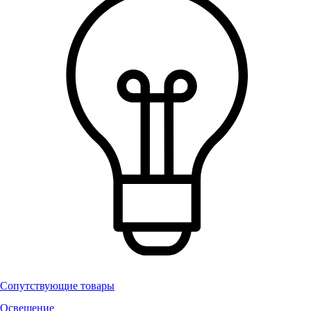
Сопутствующие товары
Освещение