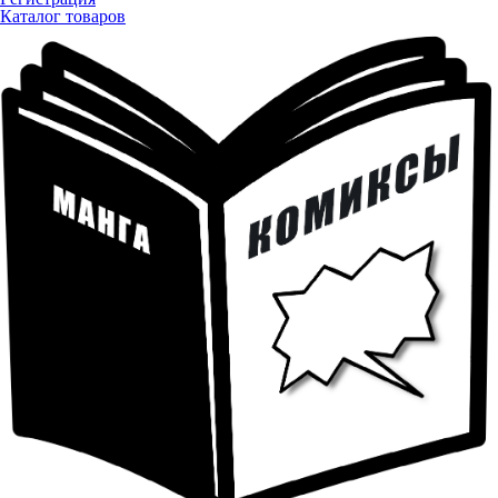
Каталог товаров