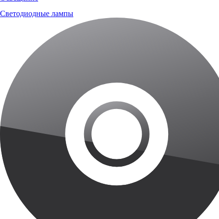
Светодиодные лампы