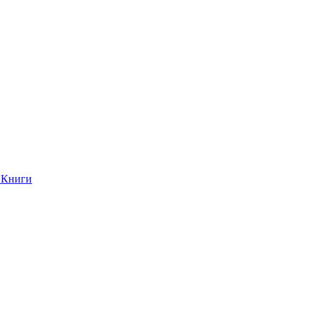
Книги