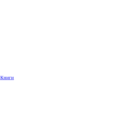
Книги