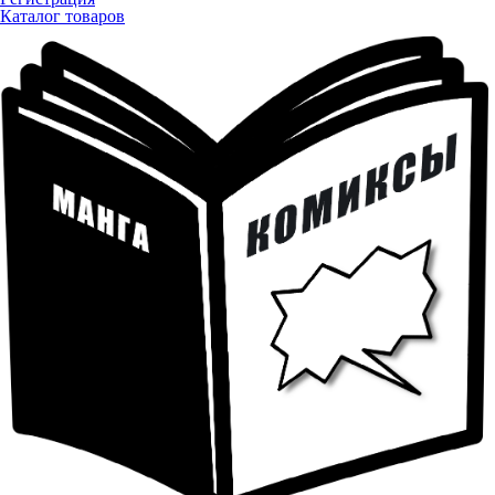
Каталог товаров