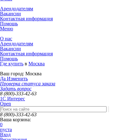
Арендодателям
Вакансии
Контактная информация
Помощь
Меню
О нас
Арендодателям
Вакансии
Контактная информация
Помощь
Где купить
в
Москва
Ваш город:
Москва
Да
Изменить
Проверка статуса заказа
Задать вопрос
8 (800)-333-42-63
1C Интерес
Open
8 (800)-333-42-63
Ваша корзина:
0
пуста
Вход
Регистрация