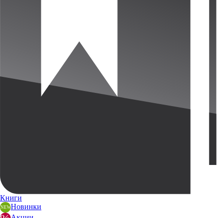
Книги
Новинки
Акции