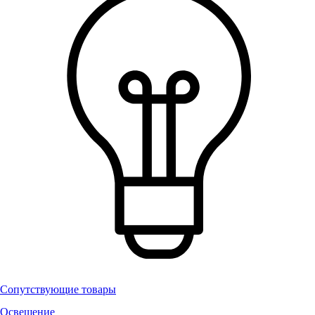
Сопутствующие товары
Освещение