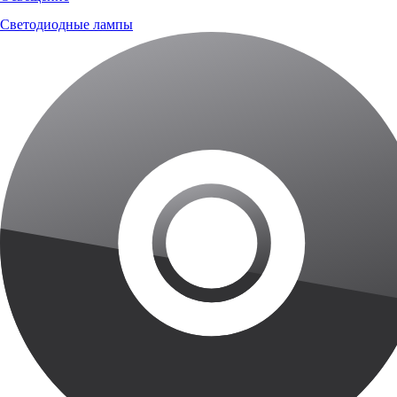
Светодиодные лампы