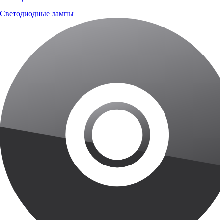
Светодиодные лампы