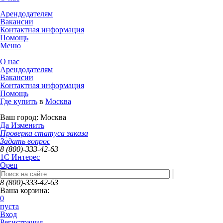
Арендодателям
Вакансии
Контактная информация
Помощь
Меню
О нас
Арендодателям
Вакансии
Контактная информация
Помощь
Где купить
в
Москва
Ваш город:
Москва
Да
Изменить
Проверка статуса заказа
Задать вопрос
8 (800)-333-42-63
1C Интерес
Open
8 (800)-333-42-63
Ваша корзина:
0
пуста
Вход
Регистрация