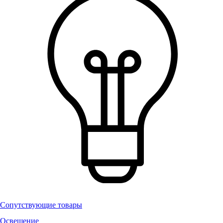
Сопутствующие товары
Освещение