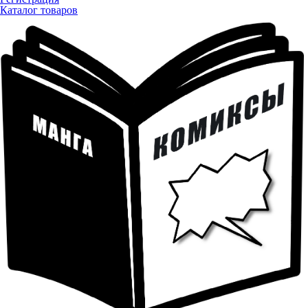
Каталог товаров