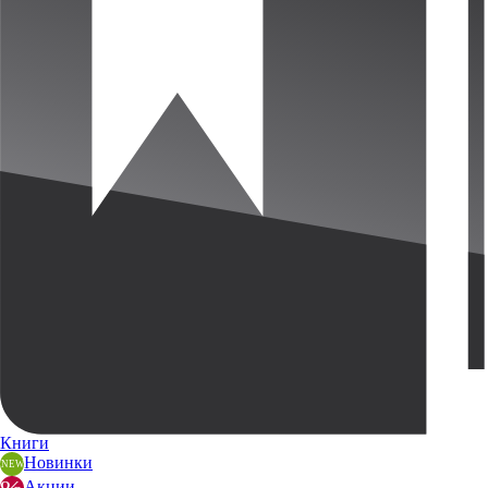
Книги
Новинки
Акции