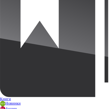
Книги
Новинки
Акции