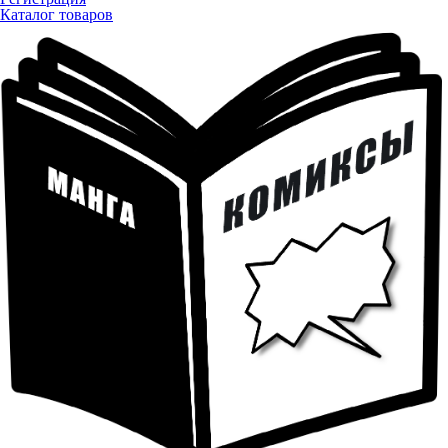
Каталог товаров