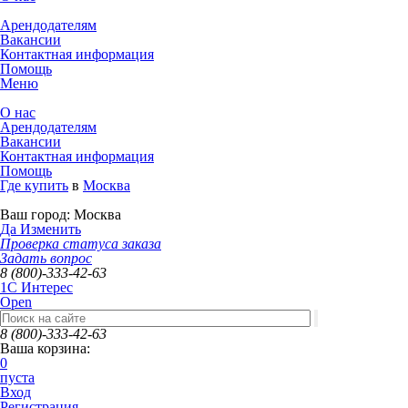
Арендодателям
Вакансии
Контактная информация
Помощь
Меню
О нас
Арендодателям
Вакансии
Контактная информация
Помощь
Где купить
в
Москва
Ваш город:
Москва
Да
Изменить
Проверка статуса заказа
Задать вопрос
8 (800)-333-42-63
1C Интерес
Open
8 (800)-333-42-63
Ваша корзина:
0
пуста
Вход
Регистрация