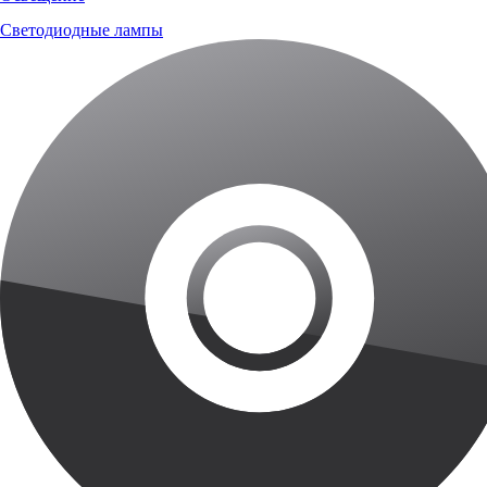
Светодиодные лампы