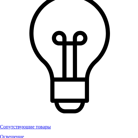
Сопутствующие товары
Освещение