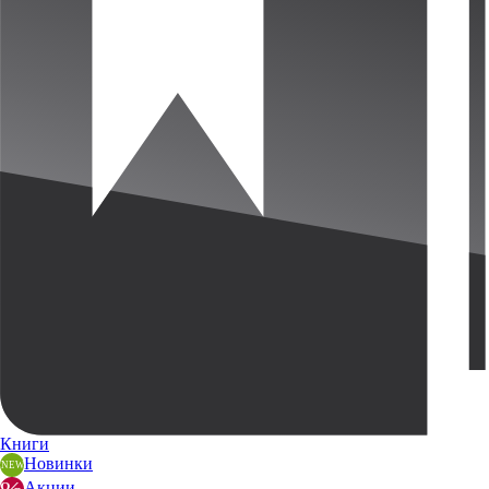
Книги
Новинки
Акции