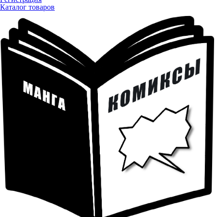
Каталог товаров