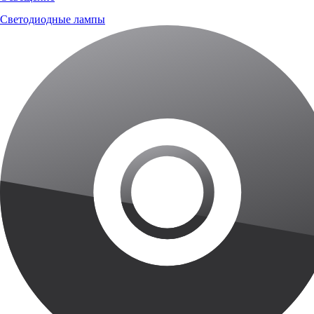
Светодиодные лампы