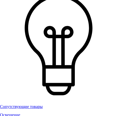
Сопутствующие товары
Освещение