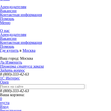
Арендодателям
Вакансии
Контактная информация
Помощь
Меню
О нас
Арендодателям
Вакансии
Контактная информация
Помощь
Где купить
в
Москва
Ваш город:
Москва
Да
Изменить
Проверка статуса заказа
Задать вопрос
8 (800)-333-42-63
1C Интерес
Open
8 (800)-333-42-63
Ваша корзина:
0
пуста
Вход
Регистрация