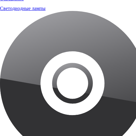
Светодиодные лампы