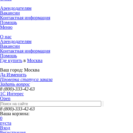
Арендодателям
Вакансии
Контактная информация
Помощь
Меню
О нас
Арендодателям
Вакансии
Контактная информация
Помощь
Где купить
в
Москва
Ваш город:
Москва
Да
Изменить
Проверка статуса заказа
Задать вопрос
8 (800)-333-42-63
1C Интерес
Open
8 (800)-333-42-63
Ваша корзина:
0
пуста
Вход
Регистрация