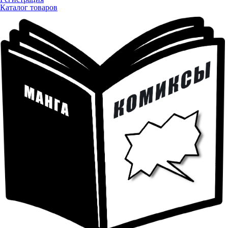
Каталог товаров