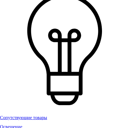
Сопутствующие товары
Освещение