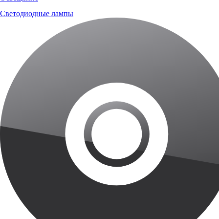
Светодиодные лампы