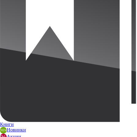
Книги
Новинки
Акции