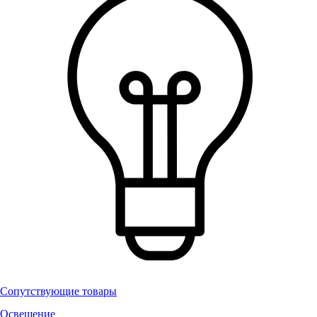
Сопутствующие товары
Освещение