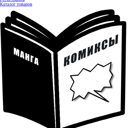
Каталог товаров