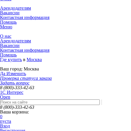
Арендодателям
Вакансии
Контактная информация
Помощь
Меню
О нас
Арендодателям
Вакансии
Контактная информация
Помощь
Где купить
в
Москва
Ваш город:
Москва
Да
Изменить
Проверка статуса заказа
Задать вопрос
8 (800)-333-42-63
1C Интерес
Open
8 (800)-333-42-63
Ваша корзина:
0
пуста
Вход
Регистрация