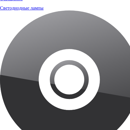
Светодиодные лампы