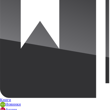
Книги
Новинки
Акции