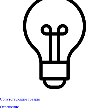
Сопутствующие товары
Освещение