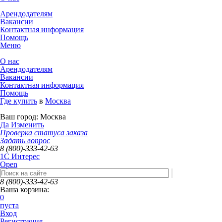
Арендодателям
Вакансии
Контактная информация
Помощь
Меню
О нас
Арендодателям
Вакансии
Контактная информация
Помощь
Где купить
в
Москва
Ваш город:
Москва
Да
Изменить
Проверка статуса заказа
Задать вопрос
8 (800)-333-42-63
1C Интерес
Open
8 (800)-333-42-63
Ваша корзина:
0
пуста
Вход
Регистрация