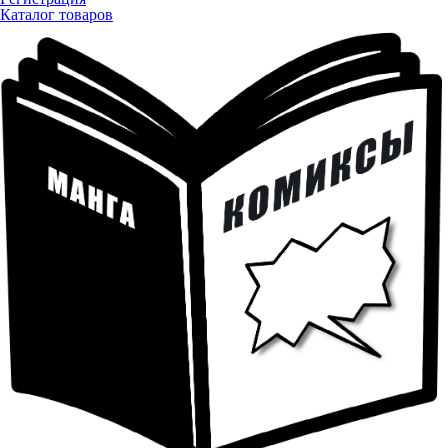
Каталог товаров