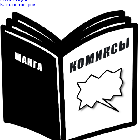
Каталог товаров