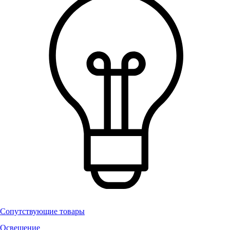
Сопутствующие товары
Освещение