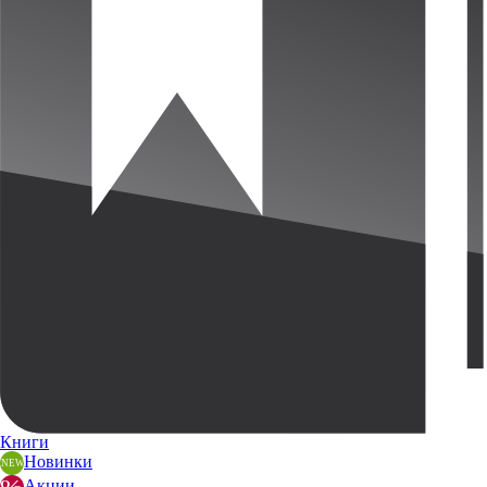
Книги
Новинки
Акции