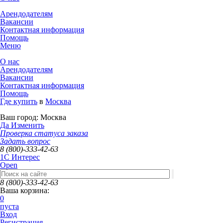
Арендодателям
Вакансии
Контактная информация
Помощь
Меню
О нас
Арендодателям
Вакансии
Контактная информация
Помощь
Где купить
в
Москва
Ваш город:
Москва
Да
Изменить
Проверка статуса заказа
Задать вопрос
8 (800)-333-42-63
1C Интерес
Open
8 (800)-333-42-63
Ваша корзина:
0
пуста
Вход
Регистрация