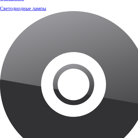
Светодиодные лампы