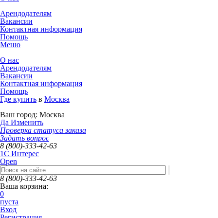
Арендодателям
Вакансии
Контактная информация
Помощь
Меню
О нас
Арендодателям
Вакансии
Контактная информация
Помощь
Где купить
в
Москва
Ваш город:
Москва
Да
Изменить
Проверка статуса заказа
Задать вопрос
8 (800)-333-42-63
1C Интерес
Open
8 (800)-333-42-63
Ваша корзина:
0
пуста
Вход
Регистрация