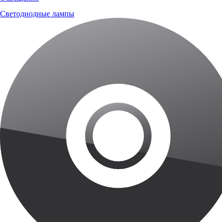
Светодиодные лампы