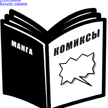
Каталог товаров