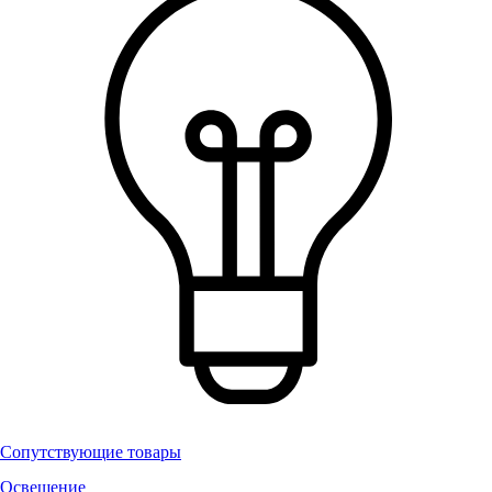
Сопутствующие товары
Освещение