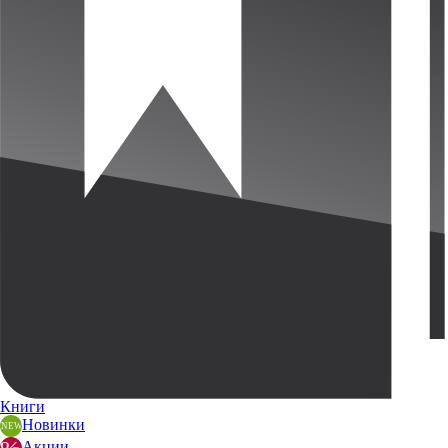
Книги
Новинки
Акции