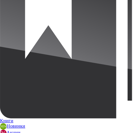
Книги
Новинки
Акции