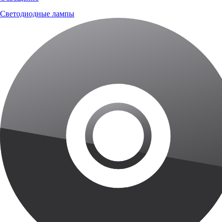
Светодиодные лампы