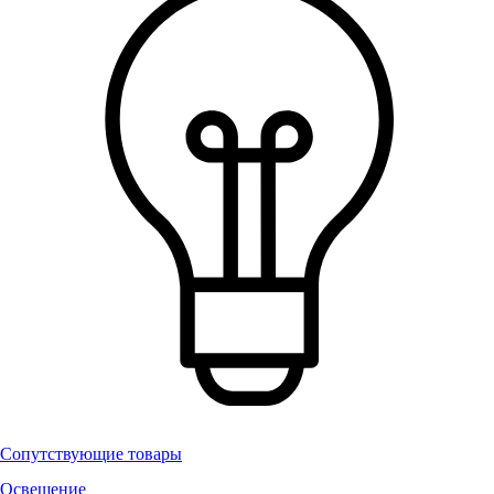
Сопутствующие товары
Освещение