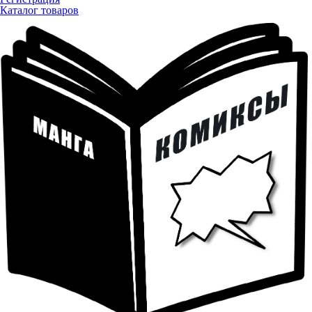
Каталог товаров