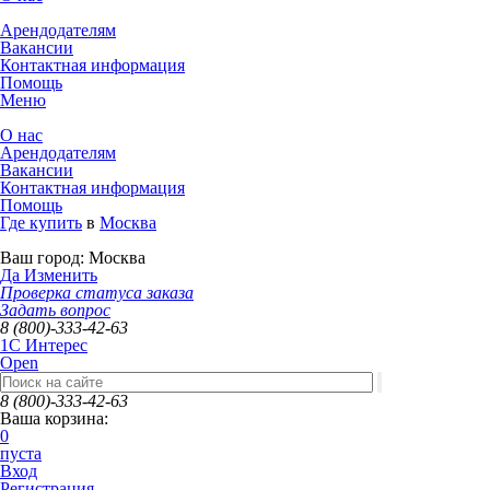
Арендодателям
Вакансии
Контактная информация
Помощь
Меню
О нас
Арендодателям
Вакансии
Контактная информация
Помощь
Где купить
в
Москва
Ваш город:
Москва
Да
Изменить
Проверка статуса заказа
Задать вопрос
8 (800)-333-42-63
1C Интерес
Open
8 (800)-333-42-63
Ваша корзина:
0
пуста
Вход
Регистрация