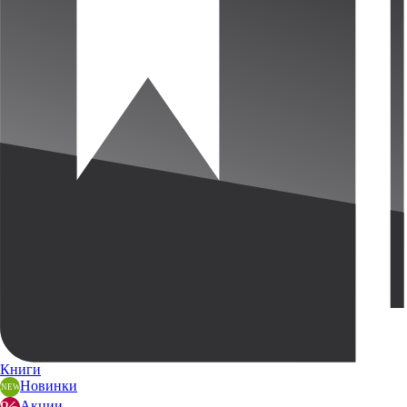
Книги
Новинки
Акции