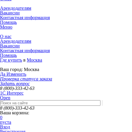
Арендодателям
Вакансии
Контактная информация
Помощь
Меню
О нас
Арендодателям
Вакансии
Контактная информация
Помощь
Где купить
в
Москва
Ваш город:
Москва
Да
Изменить
Проверка статуса заказа
Задать вопрос
8 (800)-333-42-63
1C Интерес
Open
8 (800)-333-42-63
Ваша корзина:
0
пуста
Вход
Регистрация