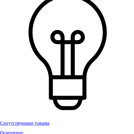
Сопутствующие товары
Освещение