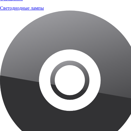
Светодиодные лампы