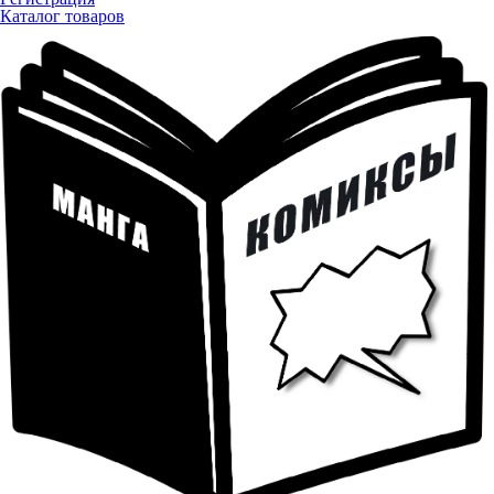
Каталог товаров