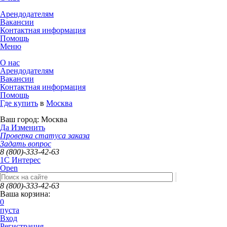
Арендодателям
Вакансии
Контактная информация
Помощь
Меню
О нас
Арендодателям
Вакансии
Контактная информация
Помощь
Где купить
в
Москва
Ваш город:
Москва
Да
Изменить
Проверка статуса заказа
Задать вопрос
8 (800)-333-42-63
1C Интерес
Open
8 (800)-333-42-63
Ваша корзина:
0
пуста
Вход
Регистрация