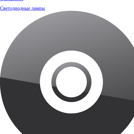
Светодиодные лампы