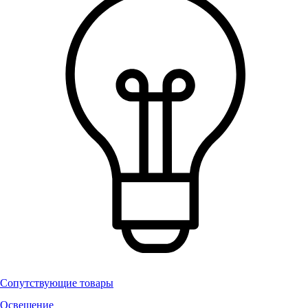
Сопутствующие товары
Освещение