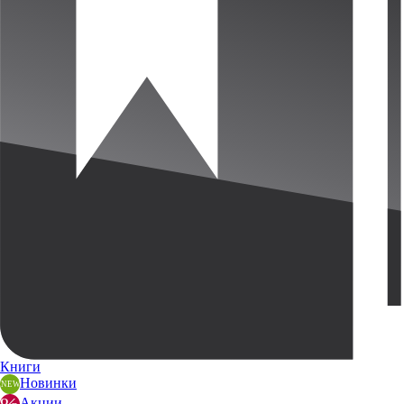
Книги
Новинки
Акции