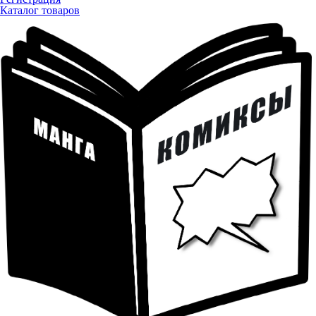
Каталог товаров