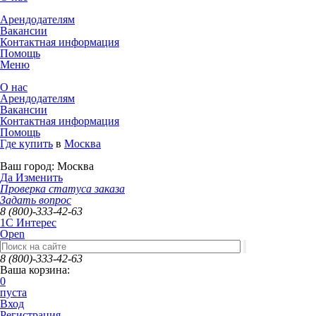
Арендодателям
Вакансии
Контактная информация
Помощь
Меню
О нас
Арендодателям
Вакансии
Контактная информация
Помощь
Где купить
в
Москва
Ваш город:
Москва
Да
Изменить
Проверка статуса заказа
Задать вопрос
8 (800)-333-42-63
1C Интерес
Open
8 (800)-333-42-63
Ваша корзина:
0
пуста
Вход
Регистрация