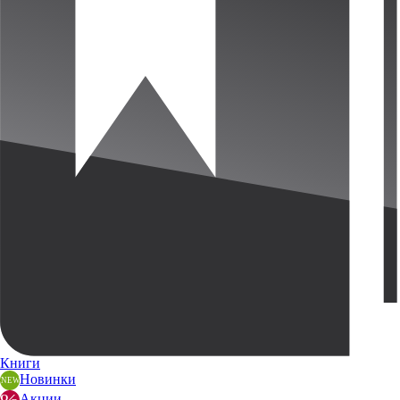
Книги
Новинки
Акции