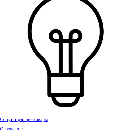
Сопутствующие товары
Освещение