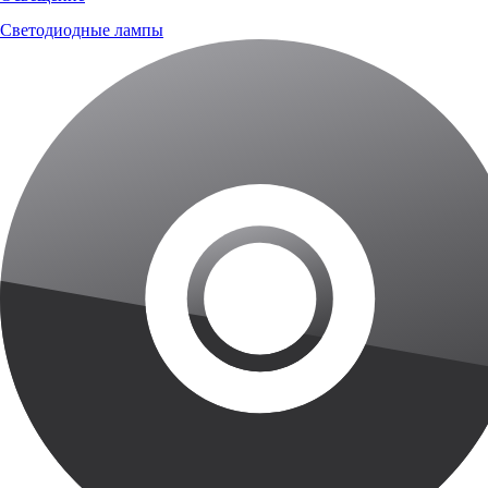
Светодиодные лампы