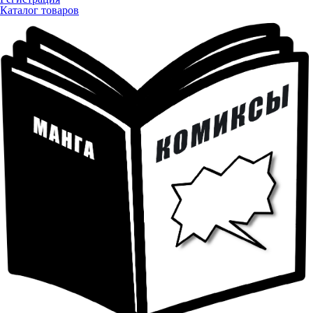
Каталог товаров