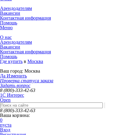
Арендодателям
Вакансии
Контактная информация
Помощь
Меню
О нас
Арендодателям
Вакансии
Контактная информация
Помощь
Где купить
в
Москва
Ваш город:
Москва
Да
Изменить
Проверка статуса заказа
Задать вопрос
8 (800)-333-42-63
1C Интерес
Open
8 (800)-333-42-63
Ваша корзина:
0
пуста
Вход
Регистрация