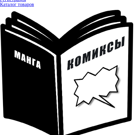
Каталог товаров