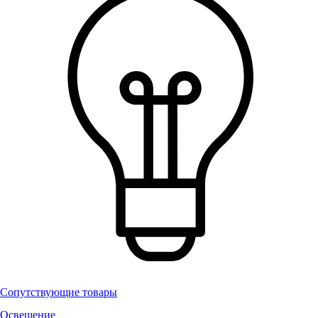
Сопутствующие товары
Освещение