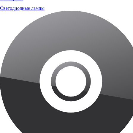
Светодиодные лампы