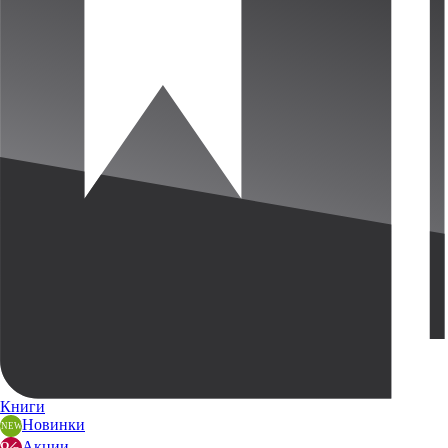
Книги
Новинки
Акции