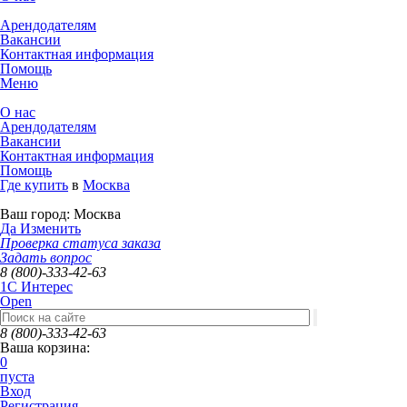
Арендодателям
Вакансии
Контактная информация
Помощь
Меню
О нас
Арендодателям
Вакансии
Контактная информация
Помощь
Где купить
в
Москва
Ваш город:
Москва
Да
Изменить
Проверка статуса заказа
Задать вопрос
8 (800)-333-42-63
1C Интерес
Open
8 (800)-333-42-63
Ваша корзина:
0
пуста
Вход
Регистрация