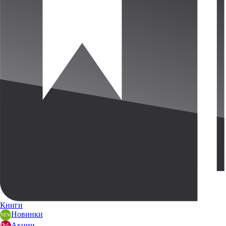
Книги
Новинки
Акции