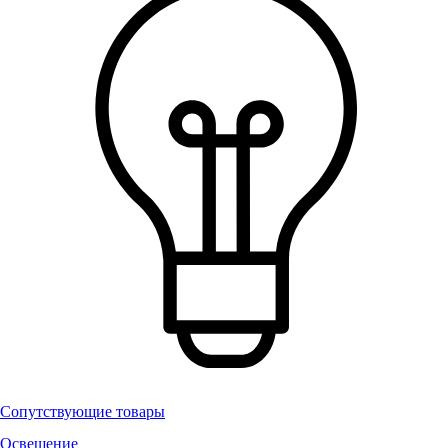
Сопутствующие товары
Освещение