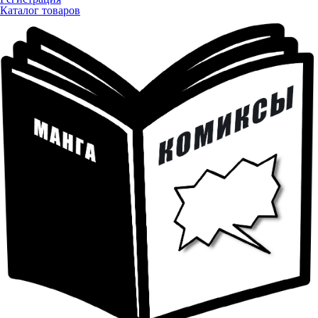
Каталог товаров