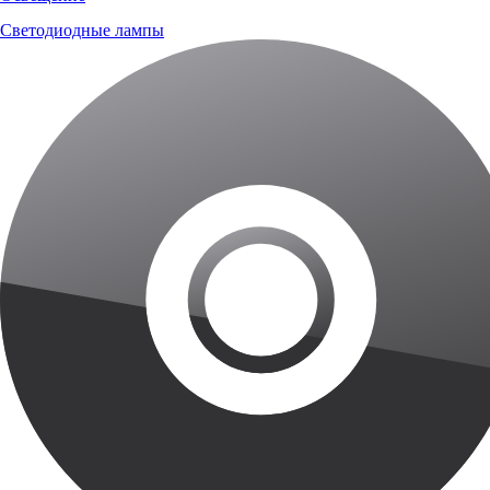
Светодиодные лампы