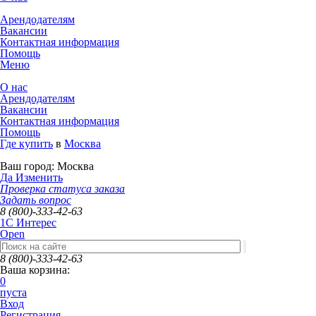
Арендодателям
Вакансии
Контактная информация
Помощь
Меню
О нас
Арендодателям
Вакансии
Контактная информация
Помощь
Где купить
в
Москва
Ваш город:
Москва
Да
Изменить
Проверка статуса заказа
Задать вопрос
8 (800)-333-42-63
1C Интерес
Open
8 (800)-333-42-63
Ваша корзина:
0
пуста
Вход
Регистрация