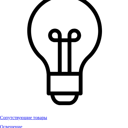
Сопутствующие товары
Освещение