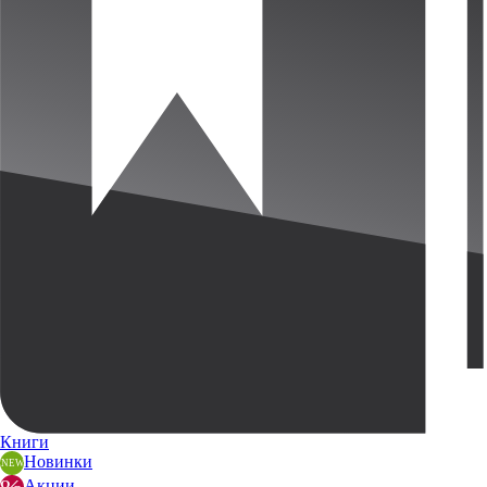
Книги
Новинки
Акции