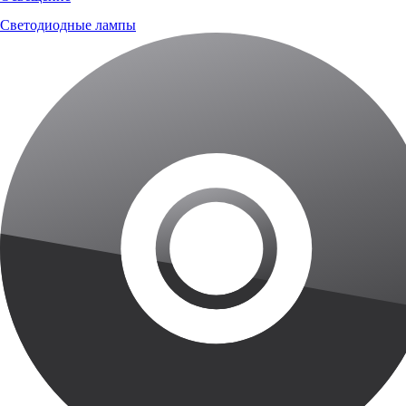
Светодиодные лампы