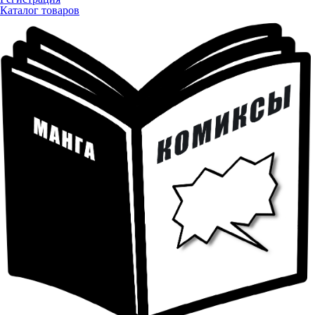
Каталог товаров