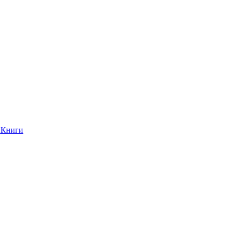
Книги