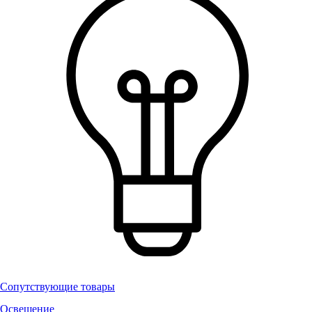
Сопутствующие товары
Освещение