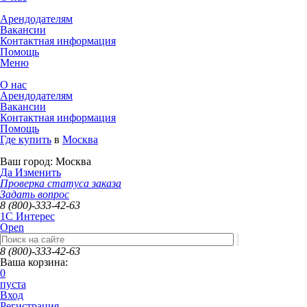
Арендодателям
Вакансии
Контактная информация
Помощь
Меню
О нас
Арендодателям
Вакансии
Контактная информация
Помощь
Где купить
в
Москва
Ваш город:
Москва
Да
Изменить
Проверка статуса заказа
Задать вопрос
8 (800)-333-42-63
1C Интерес
Open
8 (800)-333-42-63
Ваша корзина:
0
пуста
Вход
Регистрация