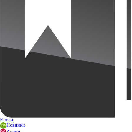
Книги
Новинки
Акции