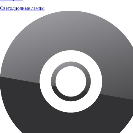
Светодиодные лампы