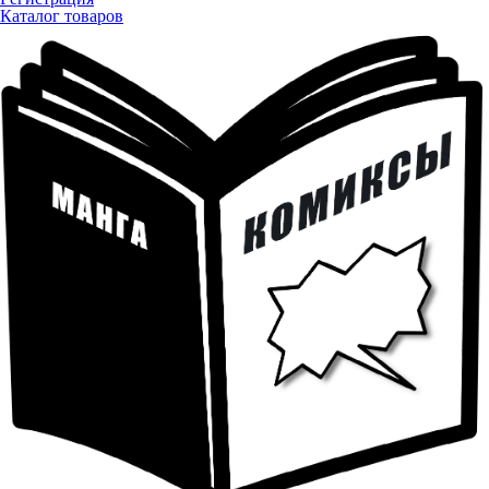
Каталог товаров