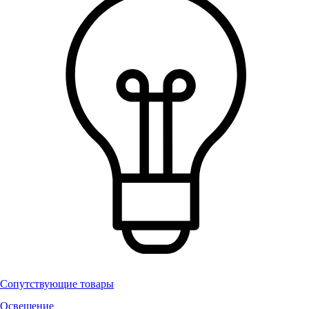
Сопутствующие товары
Освещение