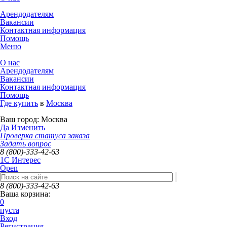
Арендодателям
Вакансии
Контактная информация
Помощь
Меню
О нас
Арендодателям
Вакансии
Контактная информация
Помощь
Где купить
в
Москва
Ваш город:
Москва
Да
Изменить
Проверка статуса заказа
Задать вопрос
8 (800)-333-42-63
1C Интерес
Open
8 (800)-333-42-63
Ваша корзина:
0
пуста
Вход
Регистрация