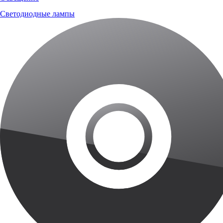
Светодиодные лампы