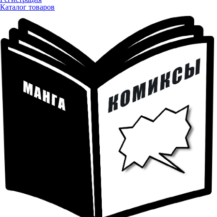
Каталог товаров