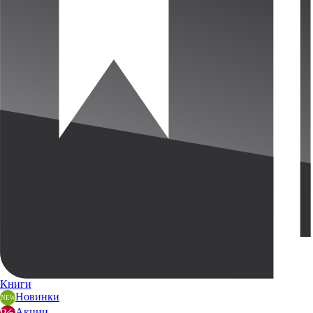
Книги
Новинки
Акции