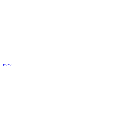
Книги